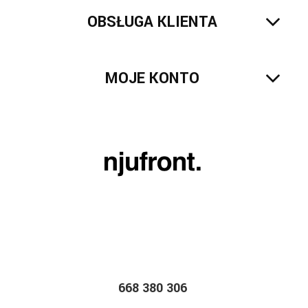
OBSŁUGA KLIENTA
MOJE KONTO
668 380 306