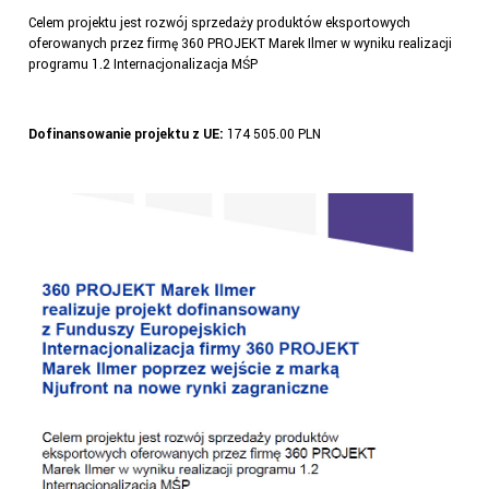
Celem projektu jest rozwój sprzedaży produktów eksportowych
oferowanych przez firmę 360 PROJEKT Marek Ilmer w wyniku realizacji
programu 1.2 Internacjonalizacja MŚP
Dofinansowanie projektu z UE:
174 505.00 PLN