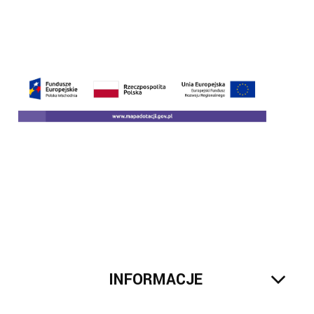
INFORMACJE