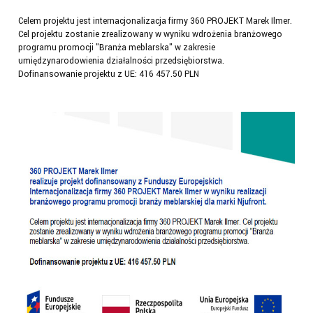
Celem projektu jest internacjonalizacja firmy 360 PROJEKT Marek Ilmer.
Cel projektu zostanie zrealizowany w wyniku wdrożenia branżowego
programu promocji "Branża meblarska" w zakresie
umiędzynarodowienia działalności przedsiębiorstwa.
Dofinansowanie projektu z UE: 416 457.50 PLN