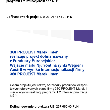
programu 1.2 Internacjonalizacja MŚP
Dofinansowanie projektu z UE:
267 665.00 PLN