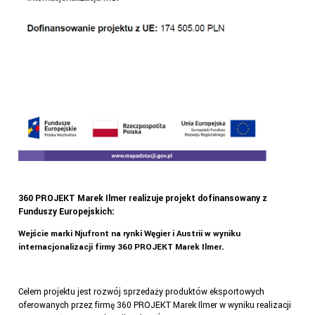
360 PROJEKT Marek Ilmer realizuje projekt dofinansowany z
Funduszy Europejskich:
Wej
ście marki Njufront na rynki Węgier i Austrii w wyniku
.
internacjonalizacji firmy 360 PROJEKT Marek Ilmer
Celem projektu jest rozwój sprzedaży produktów eksportowych
oferowanych przez firmę 360 PROJEKT Marek Ilmer w wyniku realizacji