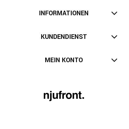
INFORMATIONEN
KUNDENDIENST
MEIN KONTO