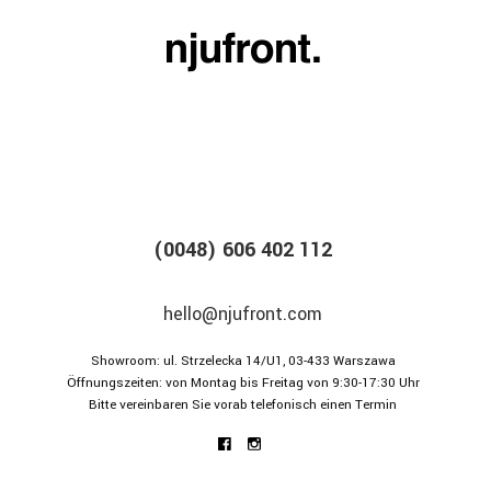
(0048) 606 402 112
hello@njufront.com
Showroom: ul. Strzelecka 14/U1, 03-433 Warszawa
Öffnungszeiten: von Montag bis Freitag von 9:30-17:30 Uhr
Bitte vereinbaren Sie vorab telefonisch einen Termin