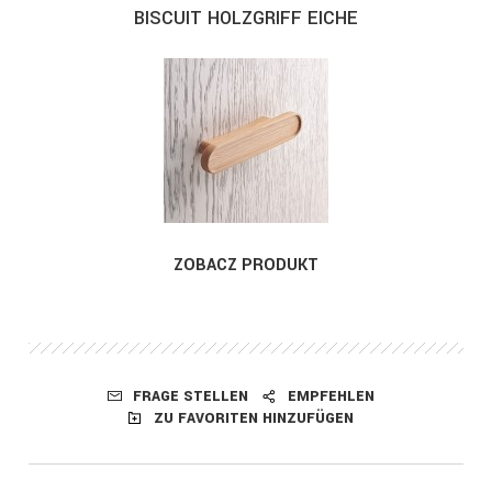
BISCUIT HOLZGRIFF EICHE
ZOBACZ PRODUKT
FRAGE STELLEN
EMPFEHLEN
ZU FAVORITEN HINZUFÜGEN