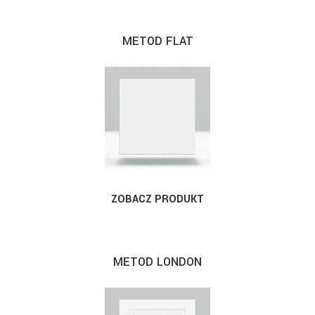
METOD FLAT
ZOBACZ PRODUKT
METOD LONDON