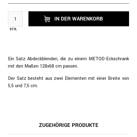
IN DER WARENKORB
STK.
Ein Satz Abdeckblenden, die zu einem METOD-Eckschrank
mit den Maßen 128x68 cm passen.
Der Satz besteht aus zwei Elementen mit einer Breite von
5,5 und 7,5 cm.
ZUGEHÖRIGE PRODUKTE