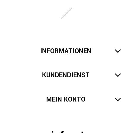
INFORMATIONEN
KUNDENDIENST
MEIN KONTO