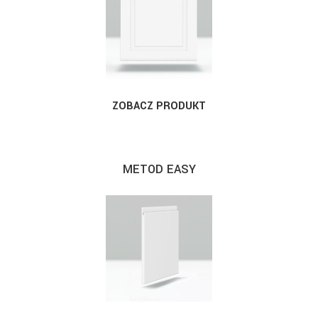
ZOBACZ PRODUKT
METOD EASY