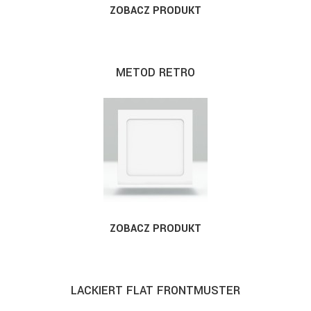
ZOBACZ PRODUKT
METOD RETRO
ZOBACZ PRODUKT
LACKIERT FLAT FRONTMUSTER