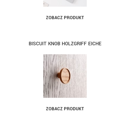
ZOBACZ PRODUKT
BISCUIT KNOB HOLZGRIFF EICHE
ZOBACZ PRODUKT