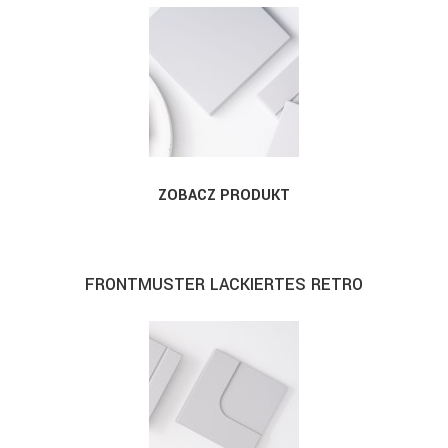
ZOBACZ PRODUKT
FRONTMUSTER LACKIERTES RETRO